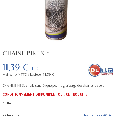
CHAINE BIKE SL*
11,39 €
TTC
Meilleur prix TTC à la pièce : 11,39 €
CHAINE BIKE SL : huile synthétique pour le graissage des chaînes de vélo
CONDITIONNEMENT DISPONIBLE POUR CE PRODUIT :
400mL
Référence
chainebikesl400ml