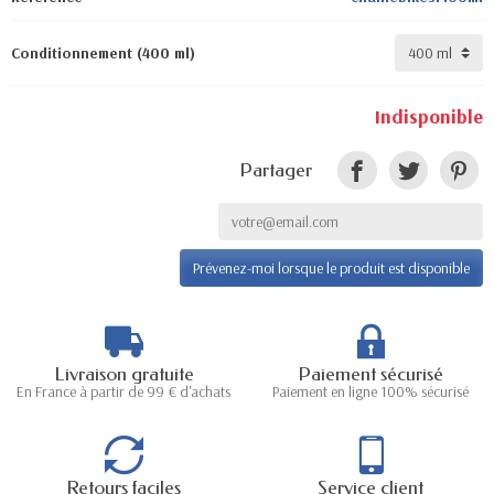
Conditionnement (400 ml)
Indisponible
Partager
Prévenez-moi lorsque le produit est disponible
Livraison gratuite
Paiement sécurisé
En France à partir de 99 € d'achats
Paiement en ligne 100% sécurisé
Retours faciles
Service client