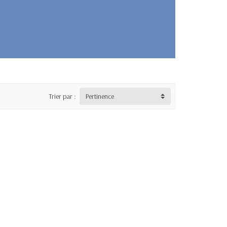
Trier par :
Pertinence