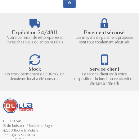
Expédition 24/48H
Paiement sécurisé
Votre commande est préparée et
Les moyens de paiement proposés
livrée chez vous ou en point relais
sont tous totalement sécurisés
Stock
Service client
Un stock permanent de 500m3. Un
Le service client est à votre
deuxième local a été construit
disposition du lundi au vendredi de
8h-12H à 14h-17h
DL LUB SAS
Zi du buisson - 1 boulevard Sagnat
42230 Roche la Molière
+33 (0)4 77 90 08 50