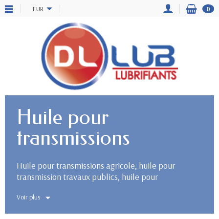
EUR
0
Huile pour
transmissions
Huile pour transmissions agricole, huile pour
transmission travaux publics, huile pour
transmission TP
Voir plus