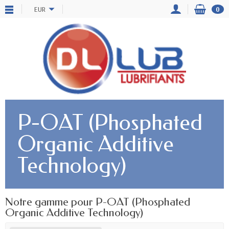
EUR
0
P-OAT (Phosphated
Organic Additive
Technology)
Notre gamme pour P-OAT (Phosphated
Organic Additive Technology)