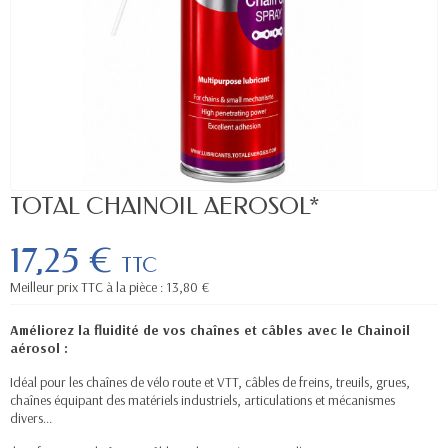
TOTAL CHAINOIL AEROSOL*
17,25 €
TTC
Meilleur prix TTC à la pièce : 13,80 €
Améliorez la fluidité de vos chaînes et câbles avec le Chainoil
aérosol :
Idéal pour les chaînes de vélo route et VTT, câbles de freins, treuils, grues,
chaînes équipant des matériels industriels, articulations et mécanismes
divers...