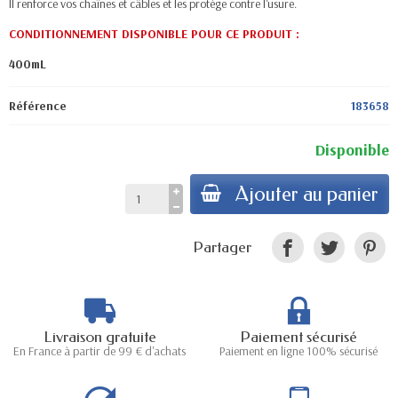
Il renforce vos chaînes et câbles et les protège contre l'usure.
CONDITIONNEMENT DISPONIBLE POUR CE PRODUIT :
400mL
Référence
183658
Disponible
Ajouter au panier
Partager
Livraison gratuite
Paiement sécurisé
En France à partir de 99 € d'achats
Paiement en ligne 100% sécurisé