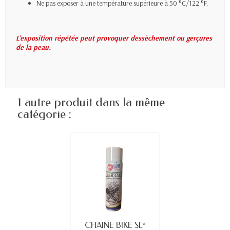
Ne pas exposer à une température supérieure à 50 °C/122 °F.
L'exposition répétée peut provoquer dessèchement ou gerçures
de la peau.
1 autre produit dans la même
catégorie :
CHAINE BIKE SL*