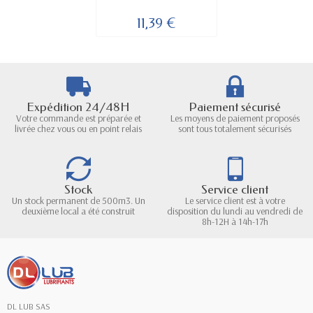
11,39 €
Expédition 24/48H
Paiement sécurisé
Votre commande est préparée et
Les moyens de paiement proposés
livrée chez vous ou en point relais
sont tous totalement sécurisés
Stock
Service client
Un stock permanent de 500m3. Un
Le service client est à votre
deuxième local a été construit
disposition du lundi au vendredi de
8h-12H à 14h-17h
DL LUB SAS