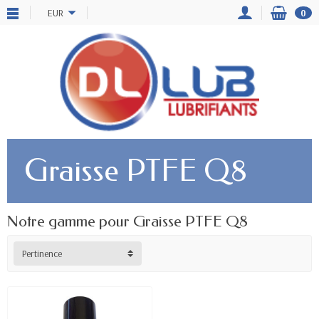
EUR
0
Graisse PTFE Q8
Notre gamme pour Graisse PTFE Q8
Pertinence