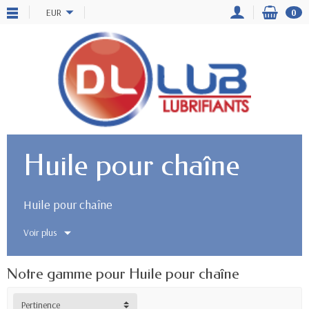
EUR
0
Huile pour chaîne
Huile pour chaîne
Voir plus
Notre gamme pour Huile pour chaîne
Pertinence