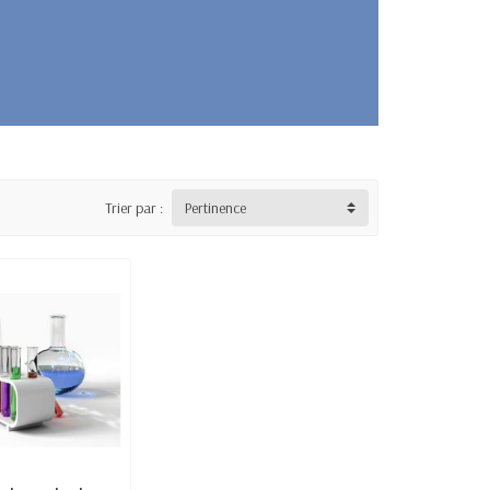
Trier par :
Pertinence