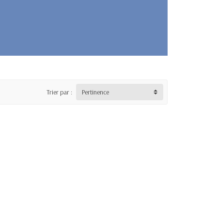
Trier par :
Pertinence