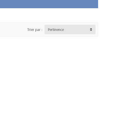
Trier par :
Pertinence