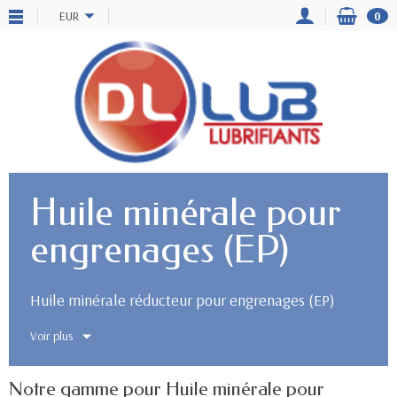
EUR
0
Huile minérale pour
engrenages (EP)
Huile minérale réducteur pour engrenages (EP)
Voir plus
Notre gamme pour Huile minérale pour