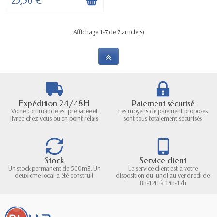
25,30 €
Affichage 1-7 de 7 article(s)
Expédition 24/48H
Paiement sécurisé
Votre commande est préparée et
Les moyens de paiement proposés
livrée chez vous ou en point relais
sont tous totalement sécurisés
Stock
Service client
Un stock permanent de 500m3. Un
Le service client est à votre
deuxième local a été construit
disposition du lundi au vendredi de
8h-12H à 14h-17h