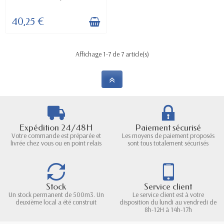
40,25 €
Affichage 1-7 de 7 article(s)
Expédition 24/48H
Paiement sécurisé
Votre commande est préparée et
Les moyens de paiement proposés
livrée chez vous ou en point relais
sont tous totalement sécurisés
Stock
Service client
Un stock permanent de 500m3. Un
Le service client est à votre
deuxième local a été construit
disposition du lundi au vendredi de
8h-12H à 14h-17h