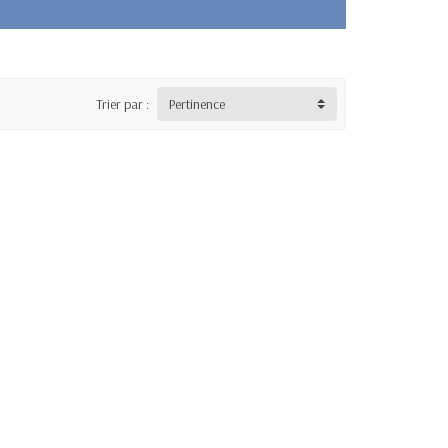
Trier par :
Pertinence