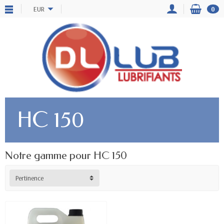
EUR
0
HC 150
Notre gamme pour HC 150
Pertinence