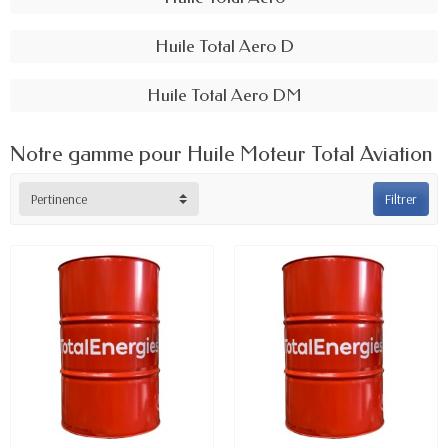
Huile Total Aero D
Huile Total Aero DM
Notre gamme pour Huile Moteur Total Aviation
Pertinence
Filtrer