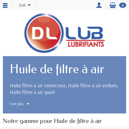
EUR
0
Huile de filtre à air
Huile filtre à air motocross, Huile filtre à air enduro,
Huile filtre à air quad
Voir plus
Notre gamme pour Huile de filtre à air