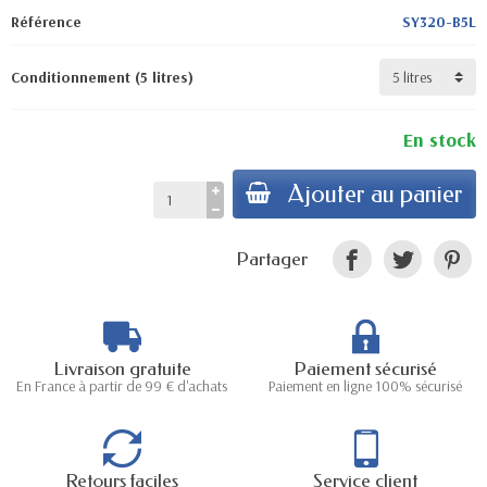
Référence
SY320-B5L
Conditionnement (5 litres)
En stock
Ajouter au panier
Partager
Livraison gratuite
Paiement sécurisé
En France à partir de 99 € d'achats
Paiement en ligne 100% sécurisé
Retours faciles
Service client