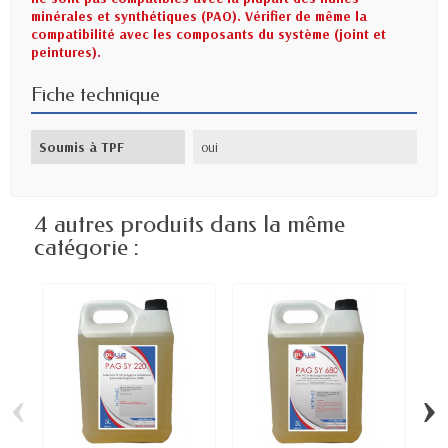
minérales et synthétiques (PAO). Vérifier de même la
compatibilité avec les composants du système (joint et
peintures).
Fiche technique
Soumis à TPF
oui
4 autres produits dans la même
catégorie :
‹
›