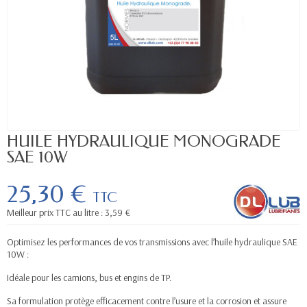
HUILE HYDRAULIQUE MONOGRADE
SAE 10W
25,30 €
TTC
Meilleur prix TTC au litre : 3,59 €
Optimisez les performances de vos transmissions avec l’huile hydraulique SAE
10W :
Idéale pour les camions, bus et engins de TP.
Sa formulation protège efficacement contre l’usure et la corrosion et assure