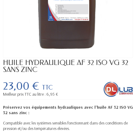
HUILE HYDRAULIQUE AF 32 ISO VG 32
SANS ZINC
23,00 €
TTC
Meilleur prix TTC au litre : 6,95 €
Préservez vos équipements hydrauliques avec l’huile AF 32 ISO VG
32 sans zinc :
Compatible avec les systèmes sensibles fonctionnant dans des conditions de
pression et/ou des températures élevées.