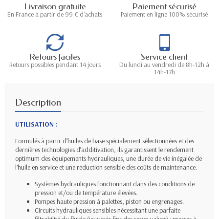
Livraison gratuite
Paiement sécurisé
En France à partir de 99 € d'achats
Paiement en ligne 100% sécurisé
Retours faciles
Service client
Retours possibles pendant 14 jours
Du lundi au vendredi de 8h-12h à
14h-17h
Description
UTILISATION :
Formulés à partir d’huiles de base spécialement sélectionnées et des
dernières technologies d’additivation, ils garantissent le rendement
optimum des équipements hydrauliques, une durée de vie inégalée de
l’huile en service et une réduction sensible des coûts de maintenance.
Systèmes hydrauliques fonctionnant dans des conditions de
pression et/ou de température élevées.
Pompes haute pression à palettes, piston ou engrenages.
Circuits hydrauliques sensibles nécessitant une parfaite