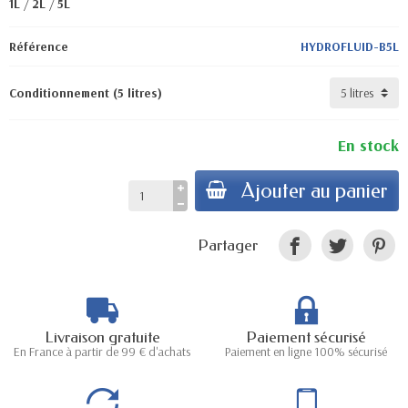
1L
/
2L
/
5L
Référence
HYDROFLUID-B5L
Conditionnement (5 litres)
En stock
Ajouter au panier
Partager
Livraison gratuite
Paiement sécurisé
En France à partir de 99 € d'achats
Paiement en ligne 100% sécurisé