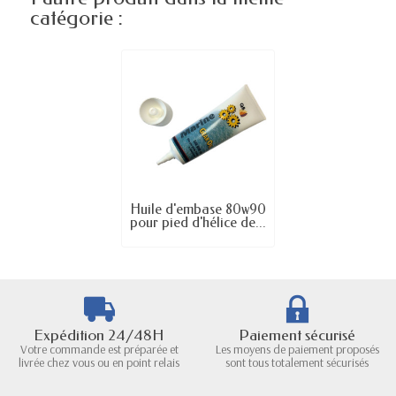
catégorie :
Huile d'embase 80w90
pour pied d'hélice de...
Expédition 24/48H
Paiement sécurisé
Votre commande est préparée et
Les moyens de paiement proposés
livrée chez vous ou en point relais
sont tous totalement sécurisés