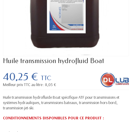
Huile transmission hydrofluid Boat
40,25 €
TTC
Meilleur prix TTC au litre : 8,05 €
Huile transmission hydrofluide Boat spécifique ATF pour transmissions et
systèmes hydrauliques, transmissions bateaux, transmission hors-bord,
transmission jet-ski.
CONDITIONNEMENTS DISPONIBLES POUR CE PRODUIT :