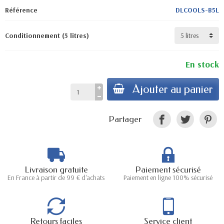
Référence
DLCOOLS-B5L
Conditionnement (5 litres)
En stock
Ajouter au panier
Partager
Livraison gratuite
Paiement sécurisé
En France à partir de 99 € d'achats
Paiement en ligne 100% sécurisé
Retours faciles
Service client