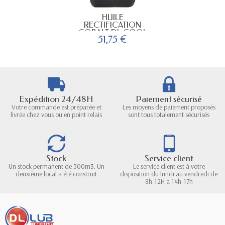
HUILE
RECTIFICATION
COBALT DL COOL
51,75 €
CB
Expédition 24/48H
Paiement sécurisé
Votre commande est préparée et
Les moyens de paiement proposés
livrée chez vous ou en point relais
sont tous totalement sécurisés
Stock
Service client
Un stock permanent de 500m3. Un
Le service client est à votre
deuxième local a été construit
disposition du lundi au vendredi de
8h-12H à 14h-17h