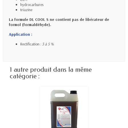
hydrocarbures
triazine
La formule DL COOL S ne contient pas de libérateur de
formol (formaldéhyde).
Application :
Rectification :
3 à 5 %
1 autre produit dans la même
catégorie :