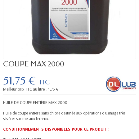
COUPE MAX 2000
51,75 €
TTC
Meilleur prix TTC au litre : 4,75 €
HUILE DE COUPE ENTIÈRE MAX 2000
Huile de coupe entière sans chlore destinée aux opérations d'usinage très
sévères sur métaux ferreux.
CONDITIONNEMENTS DISPONIBLES POUR CE PRODUIT :