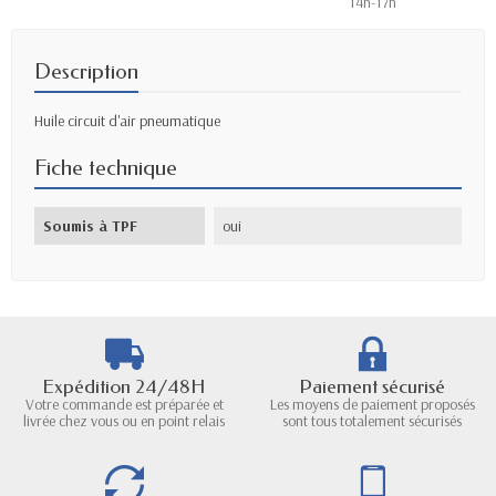
14h-17h
Description
Huile circuit d'air pneumatique
Fiche technique
Soumis à TPF
oui
Expédition 24/48H
Paiement sécurisé
Votre commande est préparée et
Les moyens de paiement proposés
livrée chez vous ou en point relais
sont tous totalement sécurisés