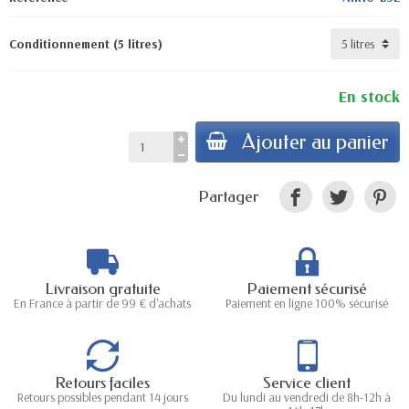
Conditionnement (5 litres)
En stock
Ajouter au panier
Partager
Livraison gratuite
Paiement sécurisé
En France à partir de 99 € d'achats
Paiement en ligne 100% sécurisé
Retours faciles
Service client
Retours possibles pendant 14 jours
Du lundi au vendredi de 8h-12h à