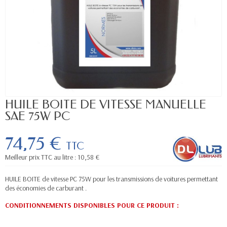
HUILE BOITE DE VITESSE MANUELLE
SAE 75W PC
74,75 €
TTC
Meilleur prix TTC au litre : 10,58 €
HUILE BOITE de vitesse PC 75W pour les transmissions de voitures permettant
des économies de carburant .
CONDITIONNEMENTS DISPONIBLES POUR CE PRODUIT :