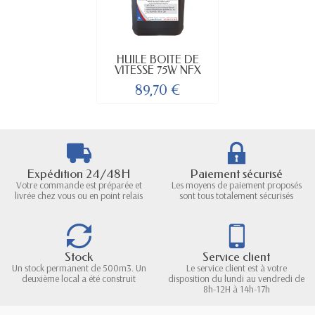
HUILE BOITE DE
VITESSE 75W NFX
89,70 €
Expédition 24/48H
Paiement sécurisé
Votre commande est préparée et
Les moyens de paiement proposés
livrée chez vous ou en point relais
sont tous totalement sécurisés
Stock
Service client
Un stock permanent de 500m3. Un
Le service client est à votre
deuxième local a été construit
disposition du lundi au vendredi de
8h-12H à 14h-17h