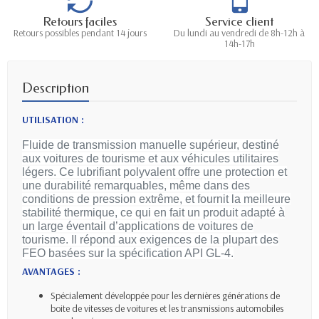
Retours faciles
Service client
Retours possibles pendant 14 jours
Du lundi au vendredi de 8h-12h à
14h-17h
Description
UTILISATION :
Fluide de transmission manuelle supérieur, destiné
aux voitures de tourisme et aux véhicules utilitaires
légers. Ce lubrifiant polyvalent offre une protection et
une durabilité remarquables, même dans des
conditions de pression extrême, et fournit la meilleure
stabilité thermique, ce qui en fait un produit adapté à
un large éventail d’applications de voitures de
tourisme. Il répond aux exigences de la plupart des
FEO basées sur la spécification API GL-4.
AVANTAGES :
Spécialement développée pour les dernières générations de
boite de vitesses de voitures et les transmissions automobiles