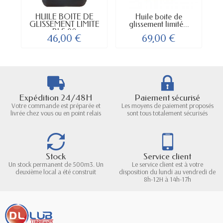
HUILE BOITE DE
Huile boite de
GLISSEMENT LIMITE
glissement limité...
BLS 90
46,00 €
69,00 €
Expédition 24/48H
Paiement sécurisé
Votre commande est préparée et
Les moyens de paiement proposés
livrée chez vous ou en point relais
sont tous totalement sécurisés
Stock
Service client
Un stock permanent de 500m3. Un
Le service client est à votre
deuxième local a été construit
disposition du lundi au vendredi de
8h-12H à 14h-17h