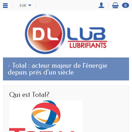
EUR
0
- Total : acteur majeur de l'énergie
depuis près d'un siècle
Qui est Total?