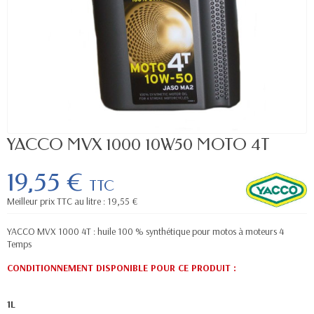
YACCO MVX 1000 10W50 MOTO 4T
19,55 €
TTC
Meilleur prix TTC au litre : 19,55 €
YACCO MVX 1000 4T : huile 100 % synthétique pour motos à moteurs 4
Temps
CONDITIONNEMENT DISPONIBLE POUR CE PRODUIT
:
1L