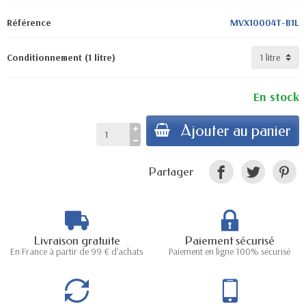
Référence
MVX10004T-B1L
Conditionnement (1 litre)
En stock
Ajouter au panier
Partager
Livraison gratuite
Paiement sécurisé
En France à partir de 99 € d'achats
Paiement en ligne 100% sécurisé