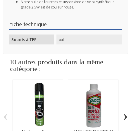
Notre huile de fourches et suspensions de vélos synthétique
grade 2.5W est de couleur rouge.
Fiche technique
Soumis à TPF
oui
10 autres produits dans la même
catégorie :
‹
›