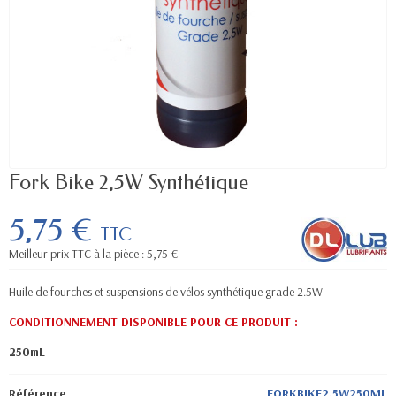
Fork Bike 2,5W Synthétique
5,75 €
TTC
Meilleur prix TTC à la pièce : 5,75 €
Huile de fourches et suspensions de vélos synthétique grade 2.5W
CONDITIONNEMENT DISPONIBLE POUR CE PRODUIT :
250mL
Référence
FORKBIKE2.5W250ML