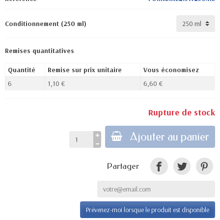
Conditionnement (250 ml)
Remises quantitatives
Quantité
Remise sur prix unitaire
Vous économisez
6
1,10 €
6,60 €
Rupture de stock
Ajouter au panier
Partager
Prévenez-moi lorsque le produit est disponible