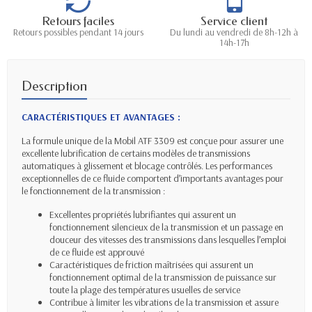
Retours faciles
Service client
Retours possibles pendant 14 jours
Du lundi au vendredi de 8h-12h à
14h-17h
Description
CARACTÉRISTIQUES ET
AVANTAGES :
La formule unique de la Mobil ATF 3309 est conçue pour assurer une
excellente lubrification de certains modèles de transmissions
automatiques à glissement et blocage contrôlés. Les performances
exceptionnelles de ce fluide comportent d’importants avantages pour
le fonctionnement de la transmission :
Excellentes propriétés lubrifiantes qui assurent un
fonctionnement silencieux de la transmission et un passage en
douceur des vitesses des transmissions dans lesquelles l’emploi
de ce fluide est approuvé
Caractéristiques de friction maîtrisées qui assurent un
fonctionnement optimal de la transmission de puissance sur
toute la plage des températures usuelles de service
Contribue à limiter les vibrations de la transmission et assure