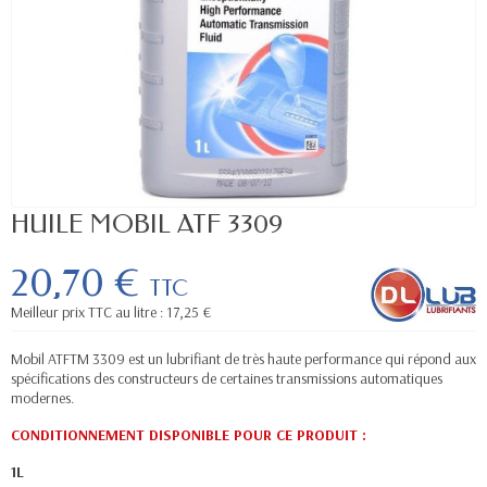
HUILE MOBIL ATF 3309
20,70 €
TTC
Meilleur prix TTC au litre : 17,25 €
Mobil ATFTM 3309 est un lubrifiant de très haute performance qui répond aux
spécifications des constructeurs de certaines transmissions automatiques
modernes.
CONDITIONNEMENT DISPONIBLE POUR CE PRODUIT :
1L