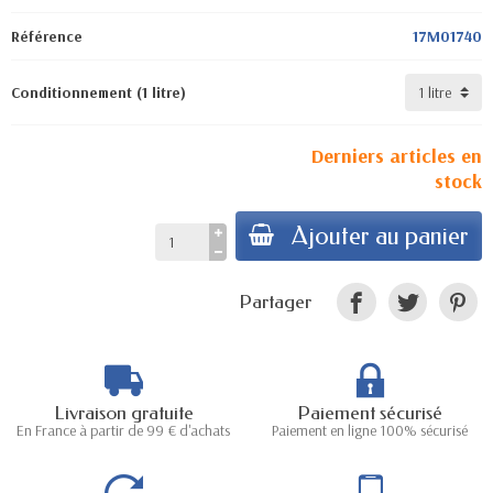
Référence
17M01740
Conditionnement (1 litre)
Derniers articles en
stock
Ajouter au panier
Partager
Livraison gratuite
Paiement sécurisé
En France à partir de 99 € d'achats
Paiement en ligne 100% sécurisé