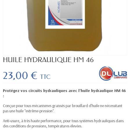
HUILE HYDRAULIQUE HM 46
23,00 €
TTC
Protégez vos circuits hydrauliques avec l’huile hydraulique HM 46
:
Conçue pour tous mécanismes graissés par brouillard d'huile ne nécessitant
pas une huile "extrême-pression".
Anti-usure, à très haute performance, pour tous systèmes hydrauliques dans
des conditions de pressions, températures élevées.