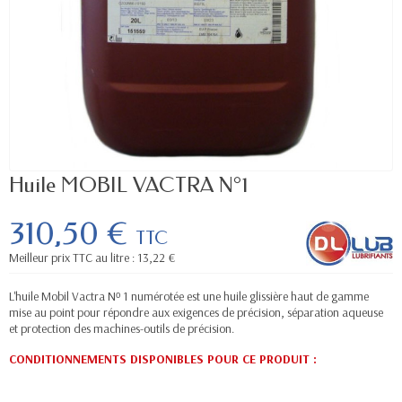
Huile MOBIL VACTRA N°1
310,50 €
TTC
Meilleur prix TTC au litre : 13,22 €
L'huile Mobil Vactra Nᵒ 1 numérotée est une huile glissière haut de gamme
mise au point pour répondre aux exigences de précision, séparation aqueuse
et protection des machines-outils de précision.
CONDITIONNEMENTS DISPONIBLES POUR CE PRODUIT
: