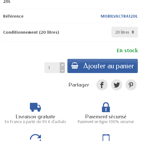
20L
Référence
MOBILVACTRA120L
Conditionnement (20 litres)
En stock
Ajouter au panier
Partager
Livraison gratuite
Paiement sécurisé
En France à partir de 99 € d'achats
Paiement en ligne 100% sécurisé