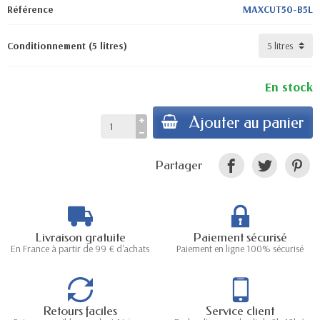
Référence
MAXCUT50-B5L
Conditionnement (5 litres)
En stock
Ajouter au panier
Partager
Livraison gratuite
Paiement sécurisé
En France à partir de 99 € d'achats
Paiement en ligne 100% sécurisé
Retours faciles
Service client