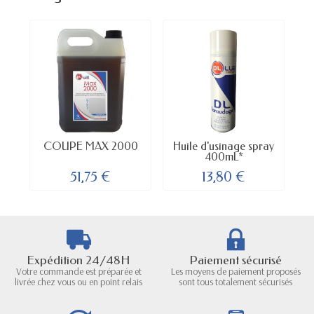
COUPE MAX 2000
Huile d'usinage spray
400mL*
51,75 €
13,80 €
Expédition 24/48H
Paiement sécurisé
Votre commande est préparée et
Les moyens de paiement proposés
livrée chez vous ou en point relais
sont tous totalement sécurisés