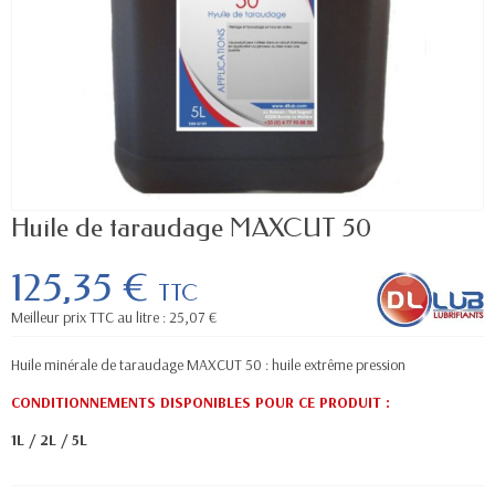
Huile de taraudage MAXCUT 50
125,35 €
TTC
Meilleur prix TTC au litre : 25,07 €
Huile minérale de taraudage MAXCUT 50 : huile extrême pression
CONDITIONNEMENTS DISPONIBLES POUR CE PRODUIT :
1L / 2L / 5L