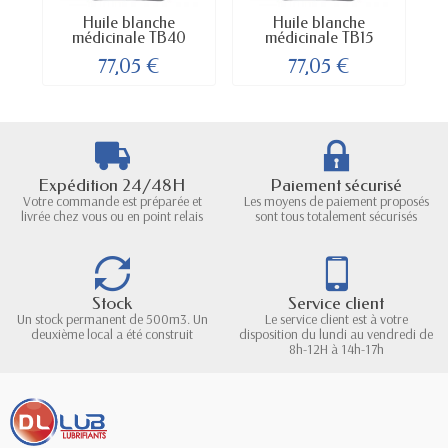
Huile blanche
Huile blanche
médicinale TB40
médicinale TB15
77,05 €
77,05 €
Expédition 24/48H
Paiement sécurisé
Votre commande est préparée et
Les moyens de paiement proposés
livrée chez vous ou en point relais
sont tous totalement sécurisés
Stock
Service client
Un stock permanent de 500m3. Un
Le service client est à votre
deuxième local a été construit
disposition du lundi au vendredi de
8h-12H à 14h-17h