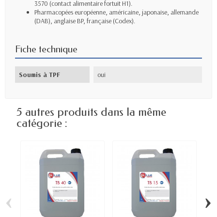
3570 (contact alimentaire fortuit H1).
Pharmacopées européenne, américaine, japonaise, allemande
(DAB), anglaise BP, française (Codex).
Fiche technique
Soumis à TPF
oui
5 autres produits dans la même
catégorie :
‹
›