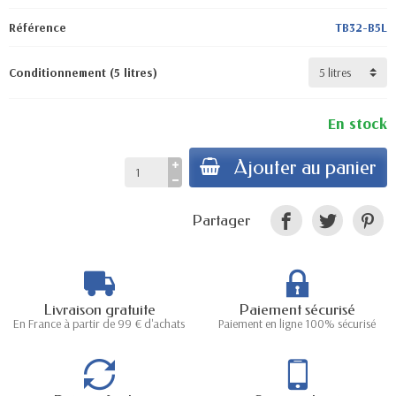
Référence
TB32-B5L
Conditionnement (5 litres)
En stock
Ajouter au panier
Partager
Livraison gratuite
Paiement sécurisé
En France à partir de 99 € d'achats
Paiement en ligne 100% sécurisé