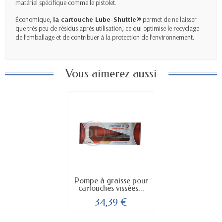
matériel spécifique comme le pistolet.
Économique,
la cartouche Lube-Shuttle®
permet de ne laisser
que très peu de résidus après utilisation, ce qui optimise le recyclage
de l’emballage et de contribuer à la protection de l’environnement.
Vous aimerez aussi
Pompe à graisse pour
cartouches vissées...
34,39 €