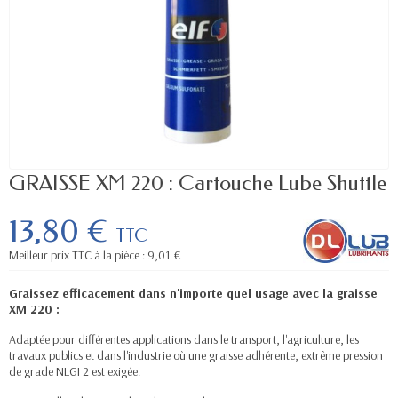
GRAISSE XM 220 : Cartouche Lube Shuttle
13,80 €
TTC
Meilleur prix TTC à la pièce : 9,01 €
Graissez efficacement dans n'importe quel usage avec la graisse
XM 220 :
Adaptée pour différentes applications dans le transport, l'agriculture, les
travaux publics et dans l'industrie où une graisse adhérente, extrême pression
de grade NLGI 2 est exigée.