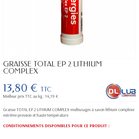
GRAISSE TOTAL EP 2 LITHIUM
COMPLEX
13,80 €
TTC
Meilleur prix TTC au kg : 14,19 €
Graisse TOTAL EP 2 LITHIUM COMPLEX multiusages à savon lithium complexe
extrême pression et haute température
CONDITIONNEMENTS DISPONIBLES POUR CE PRODUIT
: