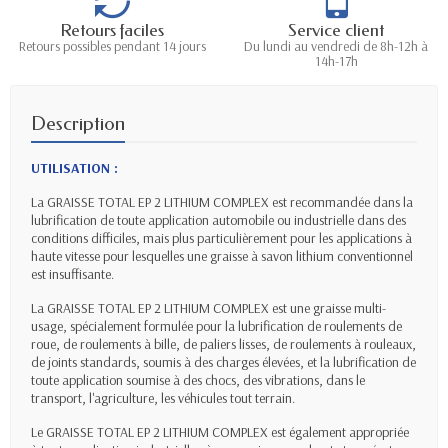
Retours faciles
Service client
Retours possibles pendant 14 jours
Du lundi au vendredi de 8h-12h à
14h-17h
Description
UTILISATION :
La GRAISSE TOTAL EP 2 LITHIUM COMPLEX est recommandée dans la
lubrification de toute application automobile ou industrielle dans des
conditions difficiles, mais plus particulièrement pour les applications à
haute vitesse pour lesquelles une graisse à savon lithium conventionnel
est insuffisante.
La GRAISSE TOTAL EP 2 LITHIUM COMPLEX est une graisse multi-
usage, spécialement formulée pour la lubrification de roulements de
roue, de roulements à bille, de paliers lisses, de roulements à rouleaux,
de joints standards, soumis à des charges élevées, et la lubrification de
toute application soumise à des chocs, des vibrations, dans le
transport, l'agriculture, les véhicules tout terrain.
Le GRAISSE TOTAL EP 2 LITHIUM COMPLEX est également appropriée