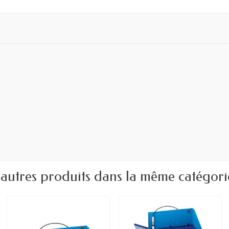
 autres produits dans la même catégorie