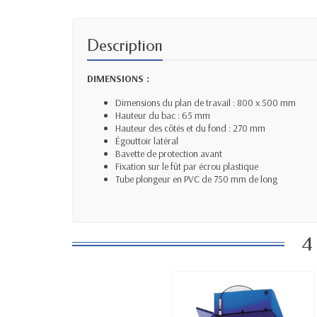
Description
DIMENSIONS :
Dimensions du plan de travail : 800 x 500 mm
Hauteur du bac : 65 mm
Hauteur des côtés et du fond : 270 mm
Égouttoir latéral
Bavette de protection avant
Fixation sur le fût par écrou plastique
Tube plongeur en PVC de 750 mm de long
4