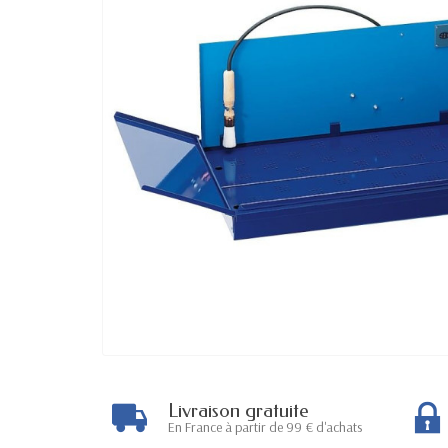
Livraison gratuite
En France à partir de 99 € d'achats