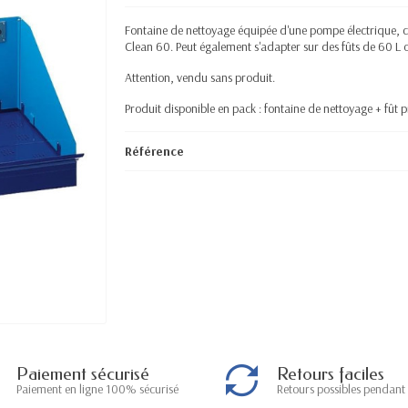
Fontaine de nettoyage équipée d'une pompe électrique, c
Clean 60
. Peut également s'adapter sur des fûts de 60 L o
Attention, vendu sans produit.
Produit disponible en pack : fontaine de nettoyage + fût 
Référence
Paiement sécurisé
Retours faciles
Paiement en ligne 100% sécurisé
Retours possibles pendant 