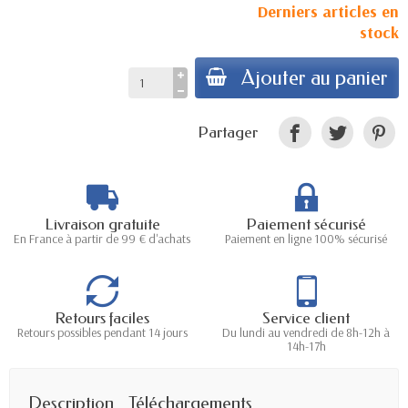
Derniers articles en
stock
Ajouter au panier
Partager
Livraison gratuite
Paiement sécurisé
En France à partir de 99 € d'achats
Paiement en ligne 100% sécurisé
Retours faciles
Service client
Retours possibles pendant 14 jours
Du lundi au vendredi de 8h-12h à
14h-17h
Description
Téléchargements