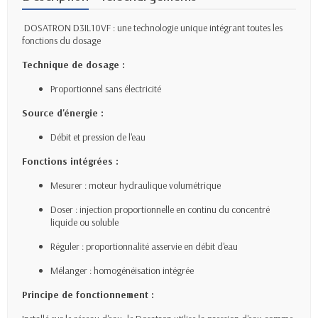
DOSATRON D3IL10VF : une technologie unique intégrant toutes les
fonctions du dosage
Technique de dosage :
Proportionnel sans électricité
Source d'énergie :
Débit et pression de l'eau
Fonctions intégrées :
Mesurer : moteur hydraulique volumétrique
Doser : injection proportionnelle en continu du concentré
liquide ou soluble
Réguler : proportionnalité asservie en débit d'eau
Mélanger : homogénéisation intégrée
Principe de fonctionnement :