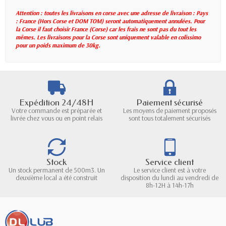
Attention : toutes les livraisons en corse avec une adresse de livraison : Pays
: France (Hors Corse et DOM TOM) seront automatiquement annulées. Pour
la Corse il faut choisir France (Corse) car les frais ne sont pas du tout les
mêmes. Les livraisons pour la Corse sont uniquement valable en colissimo
pour un poids maximum de 30kg.
Expédition 24/48H
Paiement sécurisé
Votre commande est préparée et
Les moyens de paiement proposés
livrée chez vous ou en point relais
sont tous totalement sécurisés
Stock
Service client
Un stock permanent de 500m3. Un
Le service client est à votre
deuxième local a été construit
disposition du lundi au vendredi de
8h-12H à 14h-17h