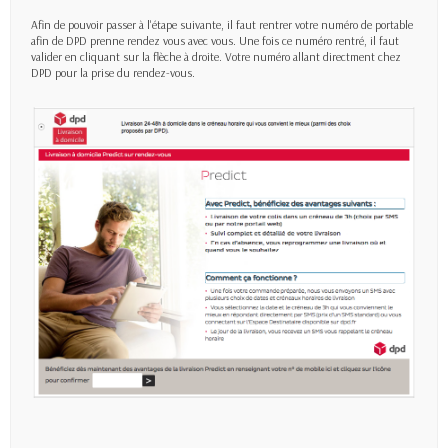
Afin de pouvoir passer à l'étape suivante, il faut rentrer votre numéro de portable
afin de DPD prenne rendez vous avec vous. Une fois ce numéro rentré, il faut
valider en cliquant sur la flèche à droite. Votre numéro allant directment chez
DPD pour la prise du rendez-vous.