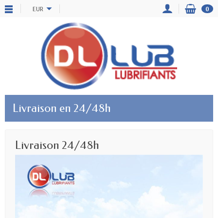
EUR
0
Livraison en 24/48h
Livraison 24/48h