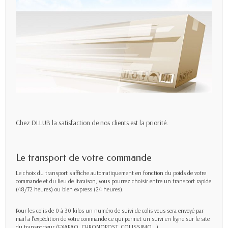
Chez DLLUB la satisfaction de nos clients est la priorité.
Le transport de votre commande
Le choix du transport s'affiche automatiquement en fonction du poids de votre
commande et du lieu de livraison, vous pourrez choisir entre un transport rapide
(48/72 heures) ou bien express (24 heures).
Pour les colis de 0 à 30 kilos un numéro de suivi de colis vous sera envoyé par
mail a l'expédition de votre commande ce qui permet un suivi en ligne sur le site
du transporteur (EXAPAQ, CHRONOPOST, COLISSIMO...)