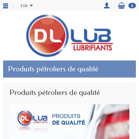
EUR
0
Produits pétroliers de qualité
Produits pétroliers de qualité