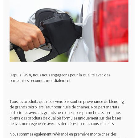
Depuis 1994, nous nous engageons pour la qualité avec des
partenaires reconnus mondialement.
Tous les produits que nous vendons sont en provenance de blending
de grands pétroliers (sauf pour huile de chaine). Nos partenariats
historiques avec ces grands pétroliers nous permet d'assurer a nos
clients des produits de qualités formulés uniquement sur des bases
neuves non régénérée avec les dernières normes constructeurs.
Nous sommes également référencé en première monte chez des