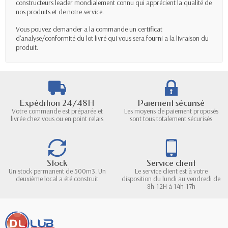
constructeurs leader mondialement connu qui apprécient la qualité de
nos produits et de notre service.
Vous pouvez demander a la commande un certificat
d'analyse/conformité du lot livré qui vous sera fourni a la livraison du
produit.
Expédition 24/48H
Paiement sécurisé
Votre commande est préparée et
Les moyens de paiement proposés
livrée chez vous ou en point relais
sont tous totalement sécurisés
Stock
Service client
Un stock permanent de 500m3. Un
Le service client est à votre
deuxième local a été construit
disposition du lundi au vendredi de
8h-12H à 14h-17h